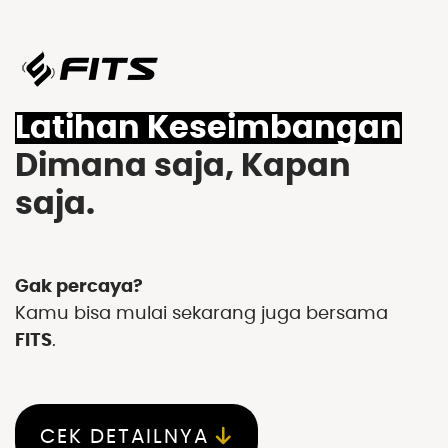
Latihan Keseimbangan
Dimana saja, Kapan
saja.
Gak percaya?
Kamu bisa mulai sekarang juga bersama
FITS
.
CEK DETAILNYA