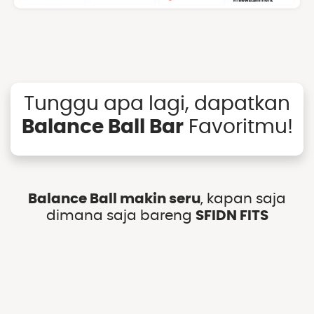
Tunggu apa lagi, dapatkan
Balance Ball Bar
Favoritmu!
Balance Ball makin seru
, kapan saja
dimana saja bareng
SFIDN FITS