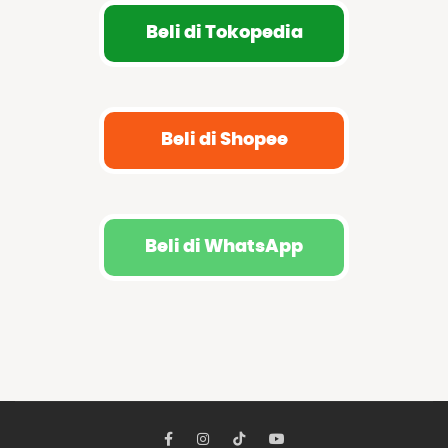
Beli di Tokopedia
Beli di Shopee
Beli di WhatsApp