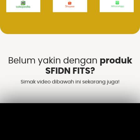
Belum yakin dengan
produk
SFIDN FITS?
Simak video dibawah ini sekarang juga!