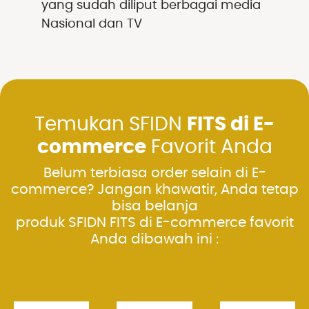
yang sudah diliput berbagai media
Nasional dan TV
Temukan SFIDN
FITS di E-
commerce
Favorit Anda
Belum terbiasa order selain di E-
commerce? Jangan khawatir, Anda tetap
bisa belanja
produk SFIDN FITS di E-commerce favorit
Anda dibawah ini :