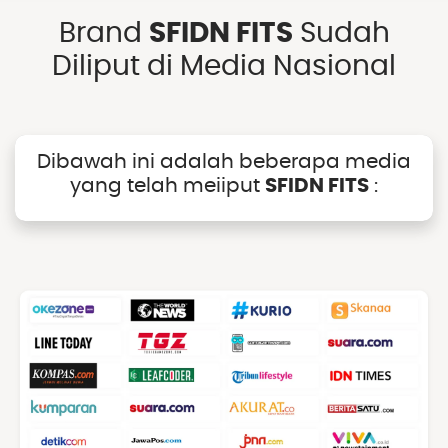
Brand
SFIDN FITS
Sudah
Diliput di Media Nasional
Dibawah ini adalah beberapa media
yang telah meiiput
SFIDN FITS
: