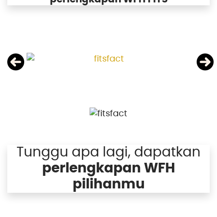
Tunggu apa lagi, dapatkan
perlengkapan WFH
pilihanmu