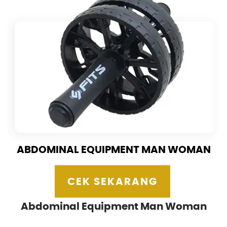
ABDOMINAL EQUIPMENT MAN WOMAN
CEK SEKARANG
Abdominal Equipment Man Woman