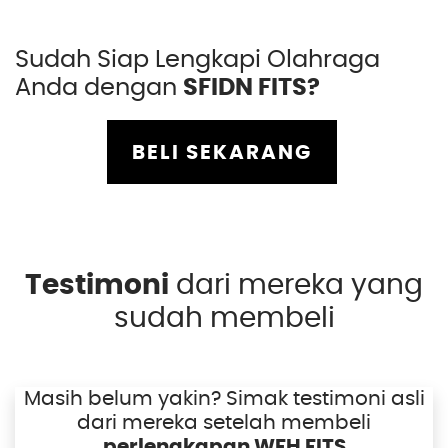
Sudah Siap Lengkapi Olahraga
Anda dengan
SFIDN FITS?
BELI SEKARANG
Testimoni
dari mereka yang
sudah membeli
Masih belum yakin? Simak testimoni asli
dari mereka setelah membeli
perlengkapan WFH FITS