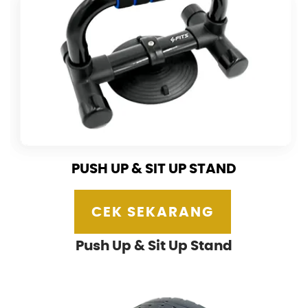
PUSH UP & SIT UP STAND
CEK SEKARANG
Push Up & Sit Up Stand