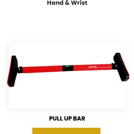
Hand & Wrist
PULL UP BAR