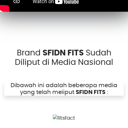
Brand
SFIDN FITS
Sudah
Diliput di Media Nasional
Dibawah ini adalah beberapa media
yang telah meiiput
SFIDN FITS
: