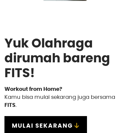
Yuk Olahraga
dirumah bareng
FITS!
Workout from Home?
Kamu bisa mulai sekarang juga bersama
FITS
.
MULAI SEKARANG