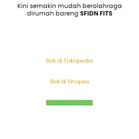
Kini semakin mudah berolahraga
dirumah bareng
SFIDN FITS
Beli di Tokopedia
Beli di Shopee
Beli di WhatsApp