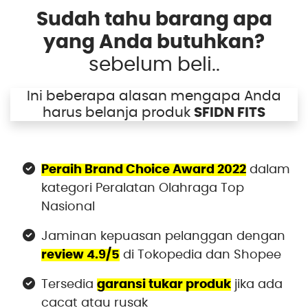
Sudah tahu barang apa
yang Anda butuhkan?
sebelum beli..
Ini beberapa alasan mengapa Anda
harus belanja produk
SFIDN FITS
Peraih Brand Choice Award 2022
dalam
kategori Peralatan Olahraga Top
Nasional
Jaminan kepuasan pelanggan dengan
review 4.9/5
di Tokopedia dan Shopee
Tersedia
garansi tukar produk
jika ada
cacat atau rusak